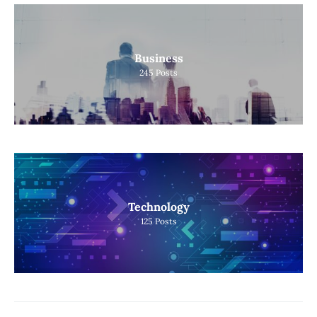
Business
245
Posts
Technology
125
Posts