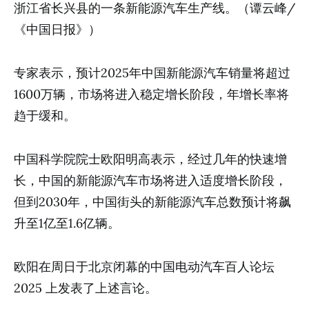
浙江省长兴县的一条新能源汽车生产线。（谭云峰/
《中国日报》）
专家表示，预计2025年中国新能源汽车销量将超过
1600万辆，市场将进入稳定增长阶段，年增长率将
趋于缓和。
中国科学院院士欧阳明高表示，经过几年的快速增
长，中国的新能源汽车市场将进入适度增长阶段，
但到2030年，中国街头的新能源汽车总数预计将飙
升至1亿至1.6亿辆。
欧阳在周日于北京闭幕的中国电动汽车百人论坛
2025 上发表了上述言论。