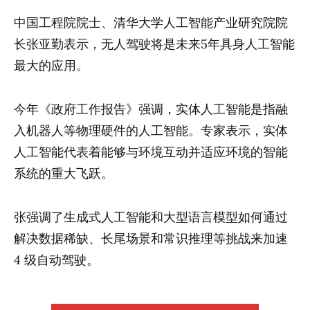
中国工程院院士、清华大学人工智能产业研究院院
长张亚勤表示，无人驾驶将是未来5年具身人工智能
最大的应用。
今年《政府工作报告》强调，实体人工智能是指融
入机器人等物理硬件的人工智能。专家表示，实体
人工智能代表着能够与环境互动并适应环境的智能
系统的重大飞跃。
张强调了生成式人工智能和大型语言模型如何通过
解决数据稀缺、长尾场景和常识推理等挑战来加速
4 级自动驾驶。