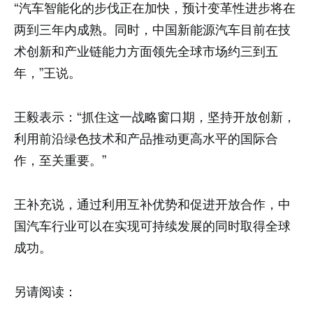
“汽车智能化的步伐正在加快，预计变革性进步将在
两到三年内成熟。同时，中国新能源汽车目前在技
术创新和产业链能力方面领先全球市场约三到五
年，”王说。
王毅表示：“抓住这一战略窗口期，坚持开放创新，
利用前沿绿色技术和产品推动更高水平的国际合
作，至关重要。”
王补充说，通过利用互补优势和促进开放合作，中
国汽车行业可以在实现可持续发展的同时取得全球
成功。
另请阅读：