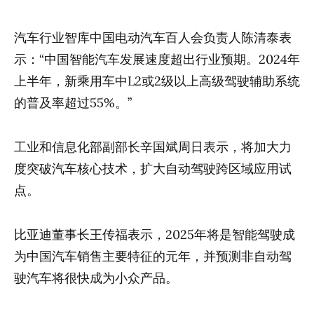
汽车行业智库中国电动汽车百人会负责人陈清泰表
示：“中国智能汽车发展速度超出行业预期。2024年
上半年，新乘用车中L2或2级以上高级驾驶辅助系统
的普及率超过55%。”
工业和信息化部副部长辛国斌周日表示，将加大力
度突破汽车核心技术，扩大自动驾驶跨区域应用试
点。
比亚迪董事长王传福表示，2025年将是智能驾驶成
为中国汽车销售主要特征的元年，并预测非自动驾
驶汽车将很快成为小众产品。